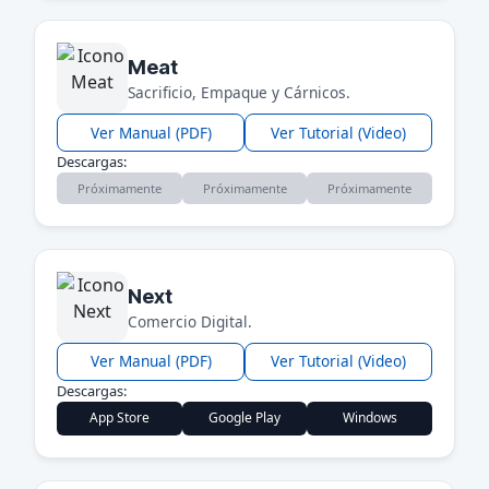
Meat
Sacrificio, Empaque y Cárnicos.
Ver Manual (PDF)
Ver Tutorial (Video)
Descargas:
Próximamente
Próximamente
Próximamente
Next
Comercio Digital.
Ver Manual (PDF)
Ver Tutorial (Video)
Descargas:
App Store
Google Play
Windows