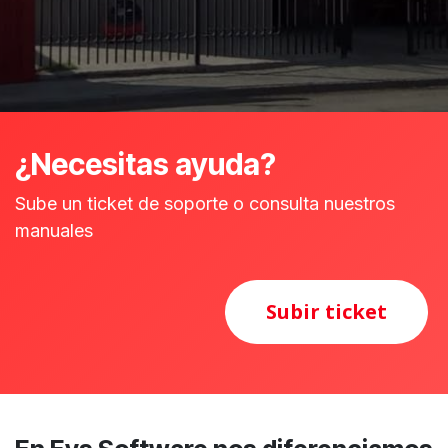
¿Necesitas ayuda?
Sube un ticket de soporte o consulta nuestros
manuales
Subir ticket