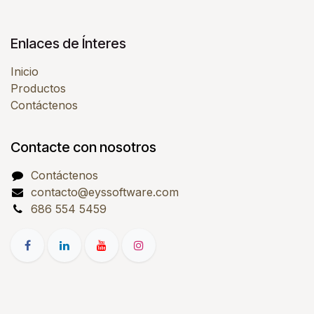
Enlaces de Ínteres
Inicio
Productos
Contáctenos
Contacte con nosotros
Contáctenos
contacto@eyssoftware.com
686 554 5459